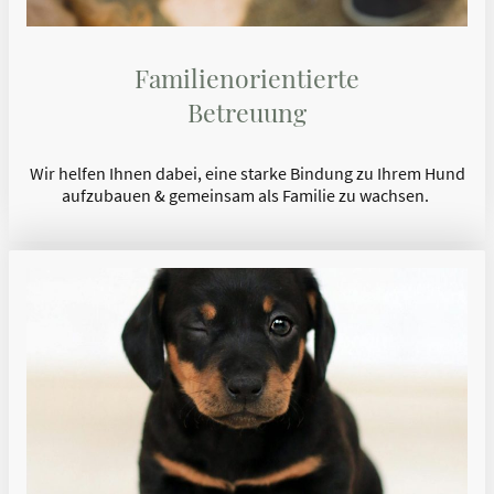
Familienorientierte
Betreuung
Wir helfen Ihnen dabei, eine starke Bindung zu Ihrem Hund
aufzubauen & gemeinsam als Familie zu wachsen.