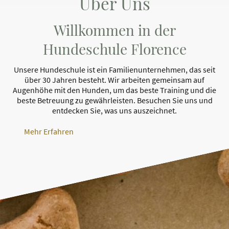
Über Uns
Willkommen in der
Hundeschule Florence
Unsere Hundeschule ist ein Familienunternehmen, das seit
über 30 Jahren besteht. Wir arbeiten gemeinsam auf
Augenhöhe mit den Hunden, um das beste Training und die
beste Betreuung zu gewährleisten. Besuchen Sie uns und
entdecken Sie, was uns auszeichnet.
Mehr Erfahren