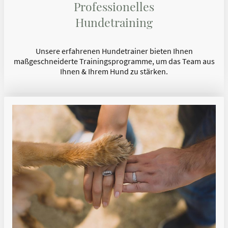
Professionelles
Hundetraining
Unsere erfahrenen Hundetrainer bieten Ihnen
maßgeschneiderte Trainingsprogramme, um das Team aus
Ihnen & Ihrem Hund zu stärken.