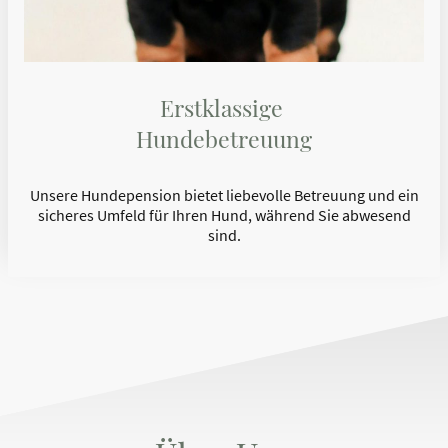
Erstklassige
Hundebetreuung
Unsere Hundepension bietet liebevolle Betreuung und ein
sicheres Umfeld für Ihren Hund, während Sie abwesend
sind.