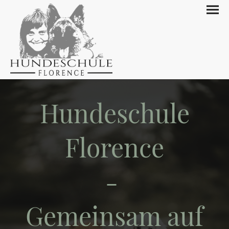
Hundeschule
Florence
-
Gemeinsam auf